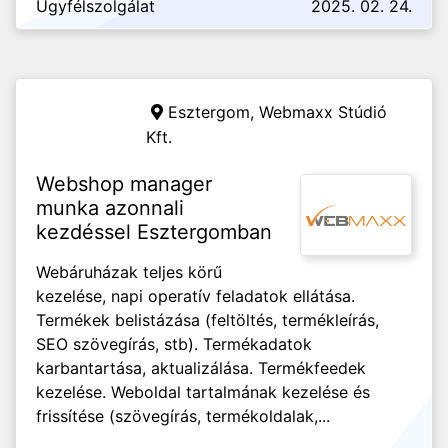
Ügyfélszolgálat
2025. 02. 24.
Esztergom,
Webmaxx Stúdió
Kft.
Webshop manager
munka azonnali
kezdéssel Esztergomban
Webáruházak teljes körű
kezelése, napi operatív feladatok ellátása.
Termékek belistázása (feltöltés, termékleírás,
SEO szövegírás, stb). Termékadatok
karbantartása, aktualizálása. Termékfeedek
kezelése. Weboldal tartalmának kezelése és
frissítése (szövegírás, termékoldalak,...