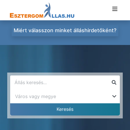
Miért válasszon minket álláshirdetőként?