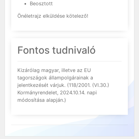
Beosztott
Önéletrajz elküldése kötelező!
Fontos tudnivaló
Kizárólag magyar, illetve az EU
tagországok állampolgárainak a
jelentkezését várjuk. (118/2001. (VI.30.)
Kormányrendelet, 2024.10.14. napi
módosítása alapján.)