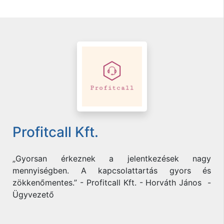
Profitcall Kft.
„Gyorsan érkeznek a jelentkezések nagy
mennyiségben. A kapcsolattartás gyors és
zökkenőmentes.” - Profitcall Kft. - Horváth János -
Ügyvezető