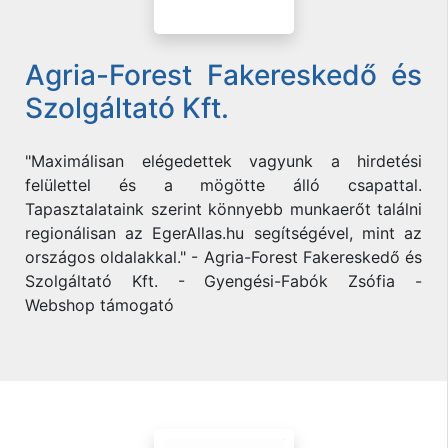
Agria-Forest Fakereskedő és
Szolgáltató Kft.
"Maximálisan elégedettek vagyunk a hirdetési
felülettel és a mögötte álló csapattal.
Tapasztalataink szerint könnyebb munkaerőt találni
regionálisan az EgerAllas.hu segítségével, mint az
országos oldalakkal." - Agria-Forest Fakereskedő és
Szolgáltató Kft. - Gyengési-Fabók Zsófia -
Webshop támogató