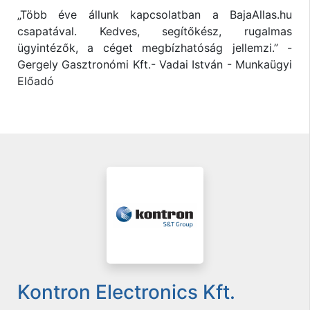
„Több éve állunk kapcsolatban a BajaAllas.hu
csapatával. Kedves, segítőkész, rugalmas
ügyintézők, a céget megbízhatóság jellemzi.” -
Gergely Gasztronómi Kft.- Vadai István - Munkaügyi
Előadó
Kontron Electronics Kft.