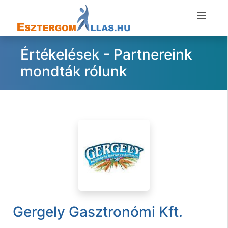
Értékelések - Partnereink
mondták rólunk
Gergely Gasztronómi Kft.