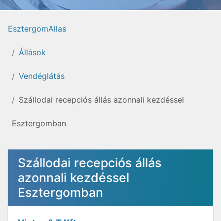
EsztergomAllas
Állások
Vendéglátás
Szállodai recepciós állás azonnali kezdéssel
Esztergomban
Szállodai recepciós állás
azonnali kezdéssel
Esztergomban