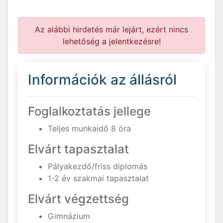
Az alábbi hirdetés már lejárt, ezért nincs
lehetőség a jelentkezésre!
Információk az állásról
Foglalkoztatás jellege
Teljes munkaidő 8 óra
Elvárt tapasztalat
Pályakezdő/friss diplomás
1-2 év szakmai tapasztalat
Elvárt végzettség
Gimnázium