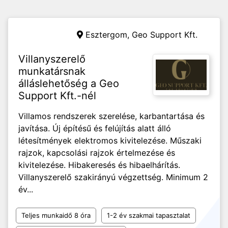
Esztergom,
Geo Support Kft.
Villanyszerelő
munkatársnak
álláslehetőség a Geo
Support Kft.-nél
Villamos rendszerek szerelése, karbantartása és
javítása. Új építésű és felújítás alatt álló
létesítmények elektromos kivitelezése. Műszaki
rajzok, kapcsolási rajzok értelmezése és
kivitelezése. Hibakeresés és hibaelhárítás.
Villanyszerelő szakirányú végzettség. Minimum 2
év...
Teljes munkaidő 8 óra
1-2 év szakmai tapasztalat