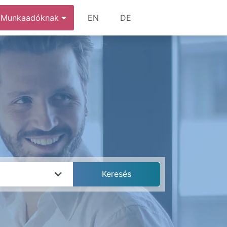
Munkaadóknak
EN
DE