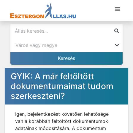
GYIK: A már feltöltött
dokumentumaimat tudom
szerkeszteni?
Igen, bejelentkezést követően lehetősége
van a korábban feltöltött dokumentumok
adatainak módosítására. A dokumentum