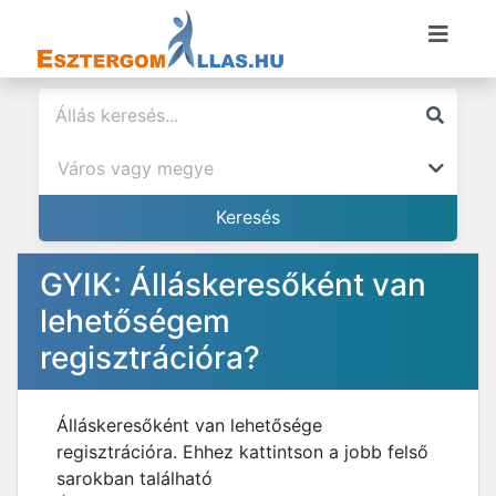
GYIK: Álláskeresőként van
lehetőségem
regisztrációra?
Álláskeresőként van lehetősége
regisztrációra. Ehhez kattintson a jobb felső
sarokban található