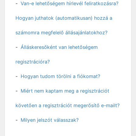
Van-e lehetőségem hírlevél feliratkozásra?
Hogyan juthatok (automatikusan) hozzá a
számomra megfelelő állásajánlatokhoz?
Álláskeresőként van lehetőségem
regisztrációra?
Hogyan tudom törölni a fiókomat?
Miért nem kaptam meg a regisztrációt
követően a regisztrációt megerősítő e-mailt?
Milyen jelszót válasszak?