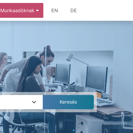
Munkaadóknak
EN
DE