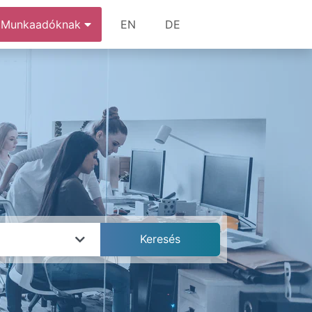
Munkaadóknak
EN
DE