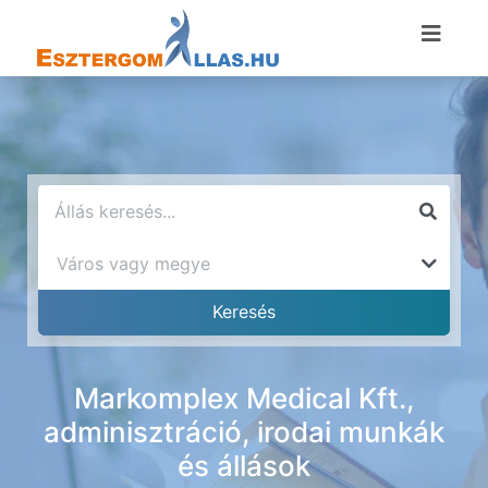
Markomplex Medical Kft.,
adminisztráció, irodai munkák
és állások