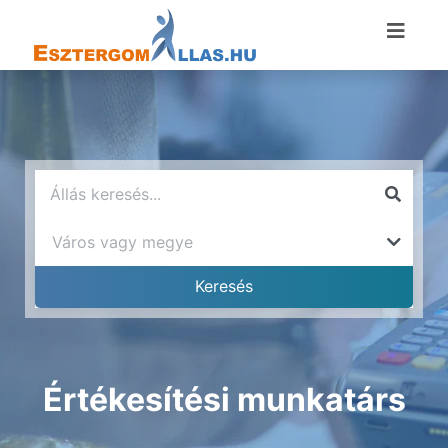
Értékesítési munkatárs