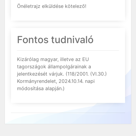
Önéletrajz elküldése kötelező!
Fontos tudnivaló
Kizárólag magyar, illetve az EU
tagországok állampolgárainak a
jelentkezését várjuk. (118/2001. (VI.30.)
Kormányrendelet, 2024.10.14. napi
módosítása alapján.)