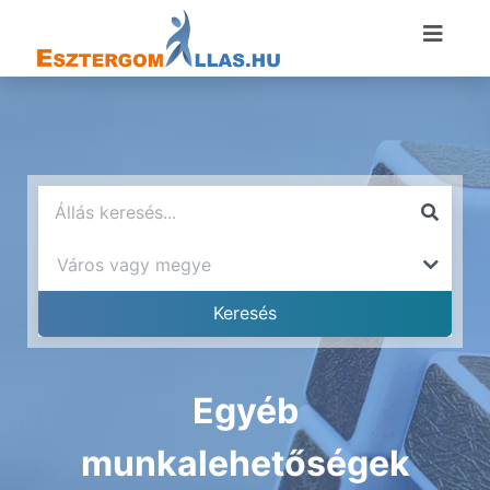
Egyéb
munkalehetőségek