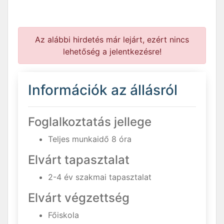
Az alábbi hirdetés már lejárt, ezért nincs
lehetőség a jelentkezésre!
Információk az állásról
Foglalkoztatás jellege
Teljes munkaidő 8 óra
Elvárt tapasztalat
2-4 év szakmai tapasztalat
Elvárt végzettség
Főiskola