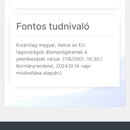
Fontos tudnivaló
Kizárólag magyar, illetve az EU
tagországok állampolgárainak a
jelentkezését várjuk. (118/2001. (VI.30.)
Kormányrendelet, 2024.10.14. napi
módosítása alapján.)