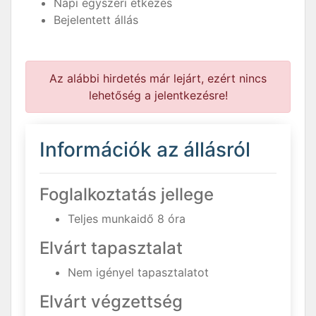
Napi egyszeri étkezés
Bejelentett állás
Az alábbi hirdetés már lejárt, ezért nincs
lehetőség a jelentkezésre!
Információk az állásról
Foglalkoztatás jellege
Teljes munkaidő 8 óra
Elvárt tapasztalat
Nem igényel tapasztalatot
Elvárt végzettség