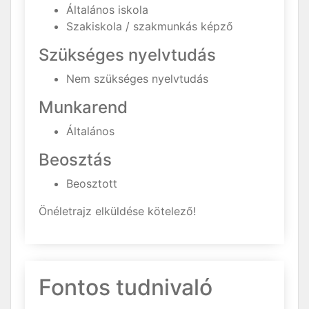
Általános iskola
Szakiskola / szakmunkás képző
Szükséges nyelvtudás
Nem szükséges nyelvtudás
Munkarend
Általános
Beosztás
Beosztott
Önéletrajz elküldése kötelező!
Fontos tudnivaló