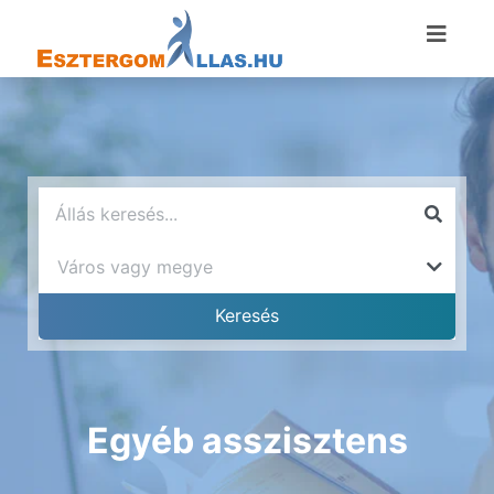
Egyéb asszisztens