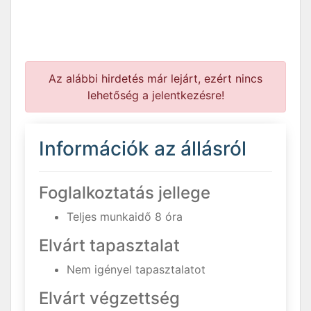
Az alábbi hirdetés már lejárt, ezért nincs
lehetőség a jelentkezésre!
Információk az állásról
Foglalkoztatás jellege
Teljes munkaidő 8 óra
Elvárt tapasztalat
Nem igényel tapasztalatot
Elvárt végzettség