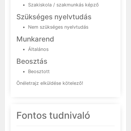
Szakiskola / szakmunkás képző
Szükséges nyelvtudás
Nem szükséges nyelvtudás
Munkarend
Általános
Beosztás
Beosztott
Önéletrajz elküldése kötelező!
Fontos tudnivaló