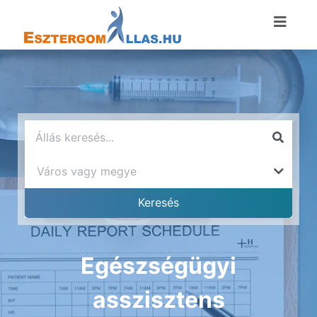
Egészségügyi
asszisztens