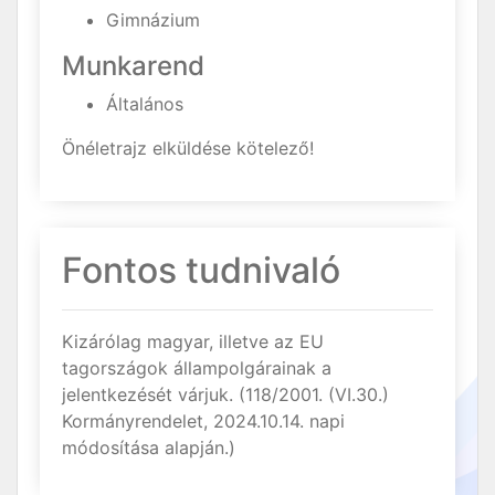
Gimnázium
Munkarend
Általános
Önéletrajz elküldése kötelező!
Fontos tudnivaló
Kizárólag magyar, illetve az EU
tagországok állampolgárainak a
jelentkezését várjuk. (118/2001. (VI.30.)
Kormányrendelet, 2024.10.14. napi
módosítása alapján.)