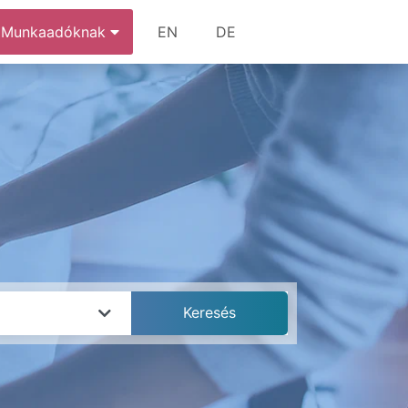
Munkaadóknak
EN
DE