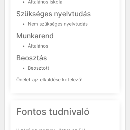
Általános iskola
Szükséges nyelvtudás
Nem szükséges nyelvtudás
Munkarend
Általános
Beosztás
Beosztott
Önéletrajz elküldése kötelező!
Fontos tudnivaló