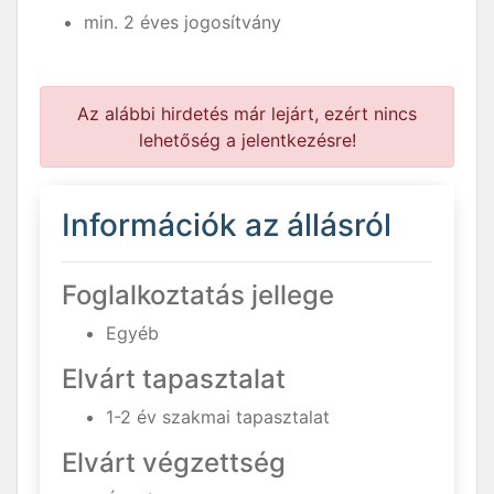
min. 2 éves jogosítvány
Az alábbi hirdetés már lejárt, ezért nincs
lehetőség a jelentkezésre!
Információk az állásról
Foglalkoztatás jellege
Egyéb
Elvárt tapasztalat
1-2 év szakmai tapasztalat
Elvárt végzettség