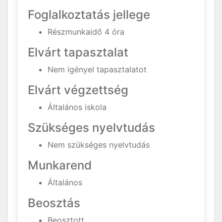
Foglalkoztatás jellege
Részmunkaidő 4 óra
Elvárt tapasztalat
Nem igényel tapasztalatot
Elvárt végzettség
Általános iskola
Szükséges nyelvtudás
Nem szükséges nyelvtudás
Munkarend
Általános
Beosztás
Beosztott