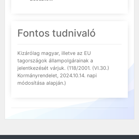
Fontos tudnivaló
Kizárólag magyar, illetve az EU
tagországok állampolgárainak a
jelentkezését várjuk. (118/2001. (VI.30.)
Kormányrendelet, 2024.10.14. napi
módosítása alapján.)