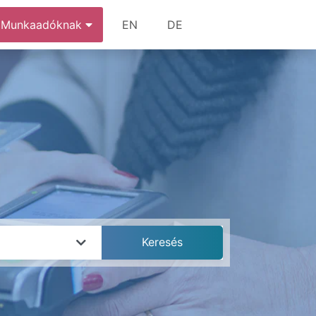
Munkaadóknak
EN
DE