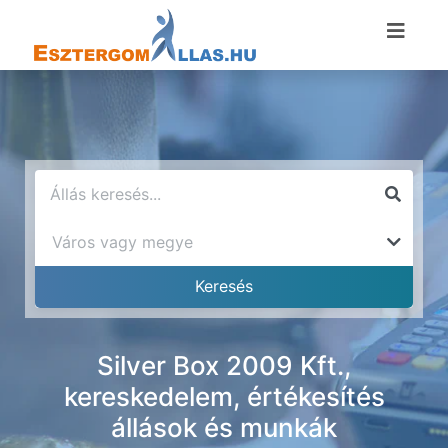
Silver Box 2009 Kft.,
kereskedelem, értékesítés
állások és munkák