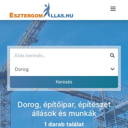
Dorog, építőipar, építészet
állások és munkák
1 darab találat