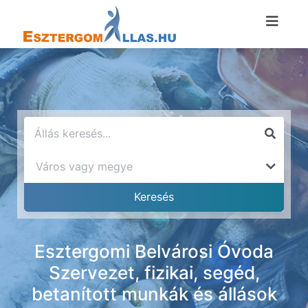
Esztergomi Belvárosi Óvoda
Szervezet, fizikai, segéd,
betanított munkák és állások